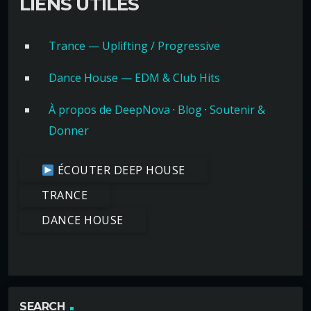
LIENS UTILES
Trance — Uplifting / Progressive
Dance House — EDM & Club Hits
À propos de DeepNova
·
Blog
·
Soutenir &
Donner
ÉCOUTER DEEP HOUSE
TRANCE
DANCE HOUSE
SEARCH