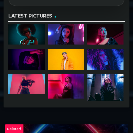
LATEST PICTURES
Related