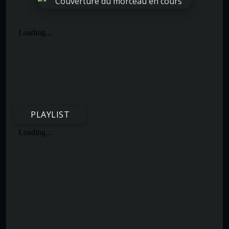
PLAYLIST