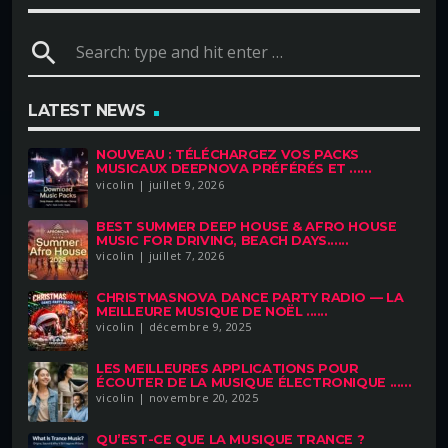
search
LATEST NEWS
NOUVEAU : TÉLÉCHARGEZ VOS PACKS
MUSICAUX DEEPNOVA PRÉFÉRÉS ET ......
vicolin | juillet 9, 2026
BEST SUMMER DEEP HOUSE & AFRO HOUSE
MUSIC FOR DRIVING, BEACH DAYS......
vicolin | juillet 7, 2026
CHRISTMASNOVA DANCE PARTY RADIO — LA
MEILLEURE MUSIQUE DE NOËL ......
vicolin | décembre 9, 2025
LES MEILLEURES APPLICATIONS POUR
ÉCOUTER DE LA MUSIQUE ÉLECTRONIQUE ......
vicolin | novembre 20, 2025
QU’EST-CE QUE LA MUSIQUE TRANCE ?