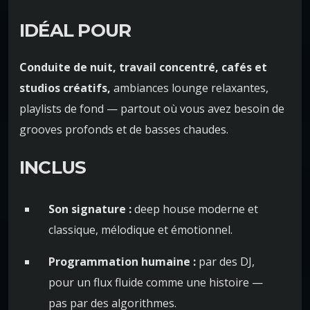
IDÉAL POUR
Conduite de nuit, travail concentré, cafés et
studios créatifs,
ambiances lounge relaxantes,
playlists de fond — partout où vous avez besoin de
grooves profonds et de basses chaudes.
INCLUS
Son signature :
deep house moderne et
classique, mélodique et émotionnel.
Programmation humaine :
par des DJ,
pour un flux fluide comme une histoire —
pas par des algorithmes.