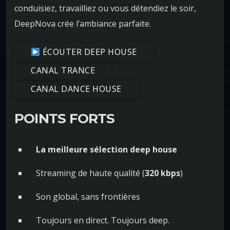
conduisiez, travailliez ou vous détendiez le soir,
DeepNova crée l’ambiance parfaite.
ÉCOUTER DEEP HOUSE
CANAL TRANCE
CANAL DANCE HOUSE
POINTS FORTS
La meilleure sélection deep house
Streaming de haute qualité (
320 kbps
)
Son global, sans frontières
Toujours en direct. Toujours deep.