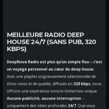
MEILLEURE RADIO DEEP
HOUSE 24/7 (SANS PUB, 320
KBPS)
DeepNova Radio est plus qu’un simple flux – c’est
un voyage personnel au cœur du deep house.
Avec une playlist soigneusement sélectionnée de
titres rares et de qualité, diffusés en
320 kbps
, nous
offrons une expérience sonore immersive unique.
Aucune publicité, aucune interruption
–
uniquement des vibes profondes
24/7
. Que vous