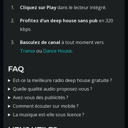
Cliquez sur Play
dans le lecteur intégré.
Profitez d’un deep house sans pub
en 320
kbps.
Basculez de canal
à tout moment vers
Trance
ou
Dance House
.
FAQ
Est-ce la meilleure radio deep house gratuite ?
Quelle qualité audio proposez-vous ?
Avez-vous des publicités ?
Comment écouter sur mobile ?
La musique est-elle sous licence ?