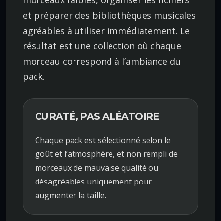
morceaux faibles, organiser les fichiers
et préparer des bibliothèques musicales
agréables à utiliser immédiatement. Le
résultat est une collection où chaque
morceau correspond à l’ambiance du
pack.
CURATÉ, PAS ALÉATOIRE
Chaque pack est sélectionné selon le
goût et l’atmosphère, et non rempli de
morceaux de mauvaise qualité ou
désagréables uniquement pour
augmenter la taille.