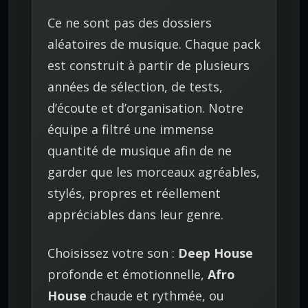
Ce ne sont pas des dossiers
aléatoires de musique. Chaque pack
est construit à partir de plusieurs
années de sélection, de tests,
d’écoute et d’organisation. Notre
équipe a filtré une immense
quantité de musique afin de ne
garder que les morceaux agréables,
stylés, propres et réellement
appréciables dans leur genre.
Choisissez votre son :
Deep House
profonde et émotionnelle,
Afro
House
chaude et rythmée, ou