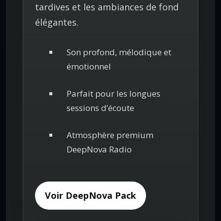
tardives et les ambiances de fond
élégantes.
Son profond, mélodique et
émotionnel
Parfait pour les longues
sessions d’écoute
Atmosphère premium
DeepNova Radio
Voir DeepNova Pack