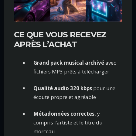
CE QUE VOUS RECEVEZ
APRÈS L’ACHAT
Grand pack musical archivé
avec
fichiers MP3 prêts à télécharger
Qualité audio 320 kbps
pour une
écoute propre et agréable
Métadonnées correctes,
y
compris l’artiste et le titre du
morceau