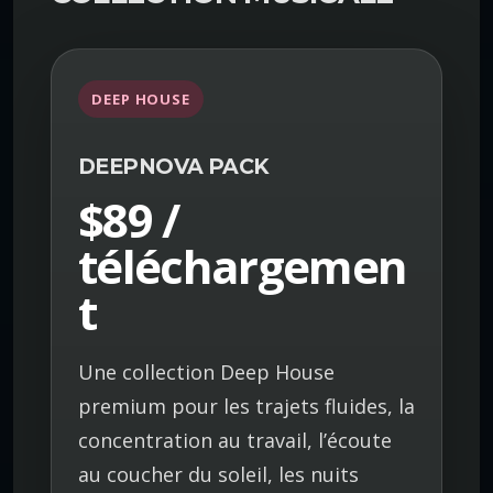
DEEP HOUSE
DEEPNOVA PACK
$89 /
téléchargemen
t
Une collection Deep House
premium pour les trajets fluides, la
concentration au travail, l’écoute
au coucher du soleil, les nuits