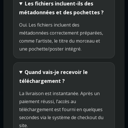
Les fichiers incluent-ils des
métadonnées et des pochettes ?
Oui. Les fichiers incluent des
métadonnées correctement préparées,
comme l’artiste, le titre du morceau et
une pochette/poster intégré.
Quand vais-je recevoir le
téléchargement ?
La livraison est instantanée. Après un
paiement réussi, l’accès au
téléchargement est fourni en quelques
secondes via le système de checkout du
site.