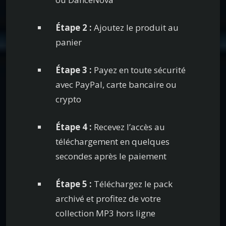
Étape 2 :
Ajoutez le produit au
panier
Étape 3 :
Payez en toute sécurité
avec PayPal, carte bancaire ou
crypto
Étape 4 :
Recevez l’accès au
téléchargement en quelques
secondes après le paiement
Étape 5 :
Téléchargez le pack
archivé et profitez de votre
collection MP3 hors ligne