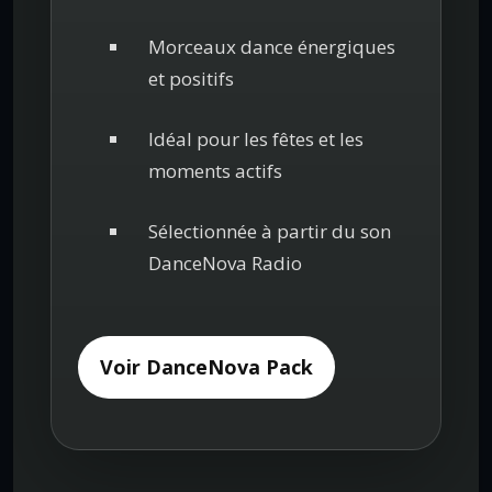
Morceaux dance énergiques
et positifs
Idéal pour les fêtes et les
moments actifs
Sélectionnée à partir du son
DanceNova Radio
Voir DanceNova Pack