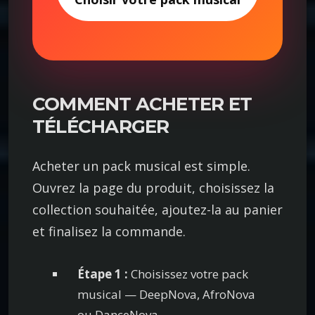
COMMENT ACHETER ET
TÉLÉCHARGER
Acheter un pack musical est simple.
Ouvrez la page du produit, choisissez la
collection souhaitée, ajoutez-la au panier
et finalisez la commande.
Étape 1 :
Choisissez votre pack
musical — DeepNova, AfroNova
ou DanceNova