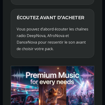
ÉCOUTEZ AVANT D’ACHETER
Vous pouvez d’abord écouter les chaînes
radio DeepNova, AfroNova et
DanceNova pour ressentir le son avant
de choisir votre pack.