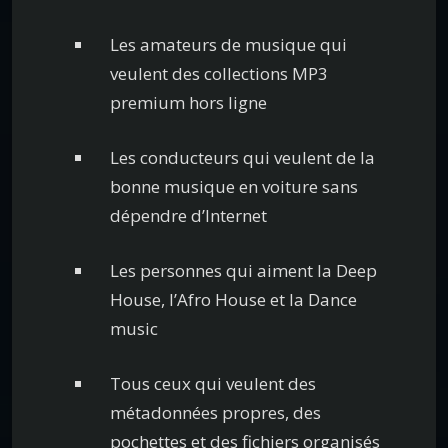
Les amateurs de musique qui
veulent des collections MP3
premium hors ligne
Les conducteurs qui veulent de la
bonne musique en voiture sans
dépendre d’Internet
Les personnes qui aiment la Deep
House, l’Afro House et la Dance
music
Tous ceux qui veulent des
métadonnées propres, des
pochettes et des fichiers organisés