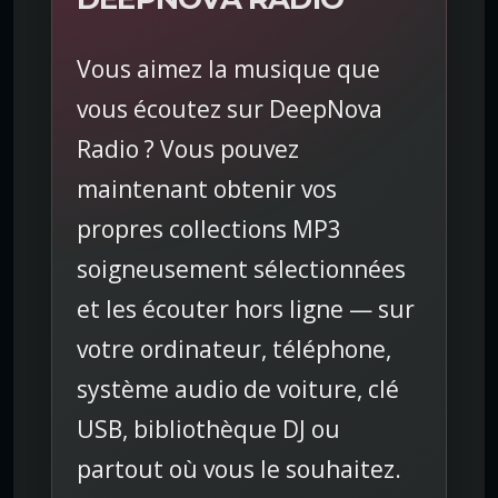
Vous aimez la musique que
vous écoutez sur DeepNova
Radio ? Vous pouvez
maintenant obtenir vos
propres collections MP3
soigneusement sélectionnées
et les écouter hors ligne — sur
votre ordinateur, téléphone,
système audio de voiture, clé
USB, bibliothèque DJ ou
partout où vous le souhaitez.