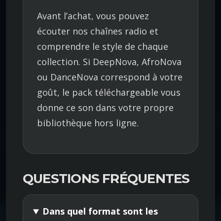
Avant l’achat, vous pouvez
écouter nos chaînes radio et
comprendre le style de chaque
collection. Si DeepNova, AfroNova
ou DanceNova correspond à votre
goût, le pack téléchargeable vous
donne ce son dans votre propre
bibliothèque hors ligne.
QUESTIONS FRÉQUENTES
Dans quel format sont les