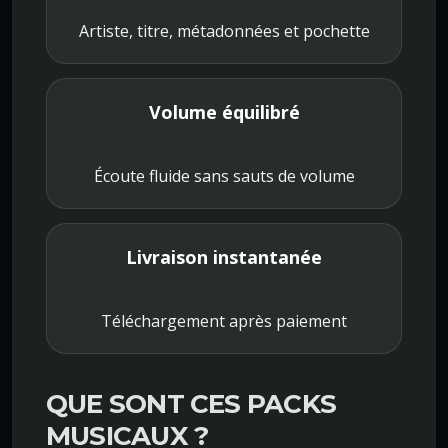
Artiste, titre, métadonnées et pochette
Volume équilibré
Écoute fluide sans sauts de volume
Livraison instantanée
Téléchargement après paiement
QUE SONT CES PACKS
MUSICAUX ?