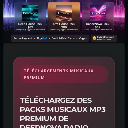
TÉLÉCHARGEMENTS MUSICAUX
PREMIUM
TÉLÉCHARGEZ DES
PACKS MUSICAUX MP3
PREMIUM DE
DEEPNOVA RADIO