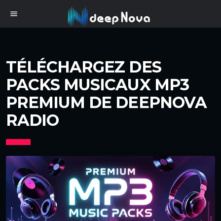
menu
TÉLÉCHARGEZ DES
PACKS MUSICAUX MP3
PREMIUM DE DEEPNOVA
RADIO