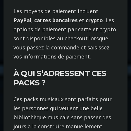
Les moyens de paiement incluent
PayPal
,
cartes bancaires
et
crypto
. Les
options de paiement par carte et crypto
sont disponibles au checkout lorsque
vous passez la commande et saisissez
vos informations de paiement.
À QUI S’ADRESSENT CES
PACKS ?
Ces packs musicaux sont parfaits pour
les personnes qui veulent une belle
bibliothèque musicale sans passer des
jours à la construire manuellement.