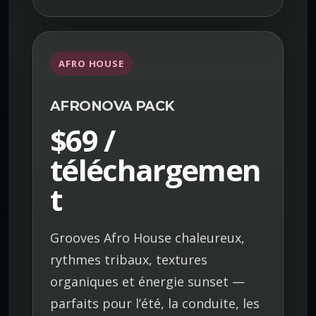
AFRO HOUSE
AFRONOVA PACK
$69 /
téléchargemen
t
Grooves Afro House chaleureux,
rythmes tribaux, textures
organiques et énergie sunset —
parfaits pour l’été, la conduite, les