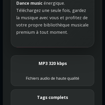
Dance music
énergique.
Téléchargez une seule fois, gardez
la musique avec vous et profitez de
votre propre bibliothèque musicale
premium à tout moment.
MP3 320 kbps
Fichiers audio de haute qualité
Tags complets