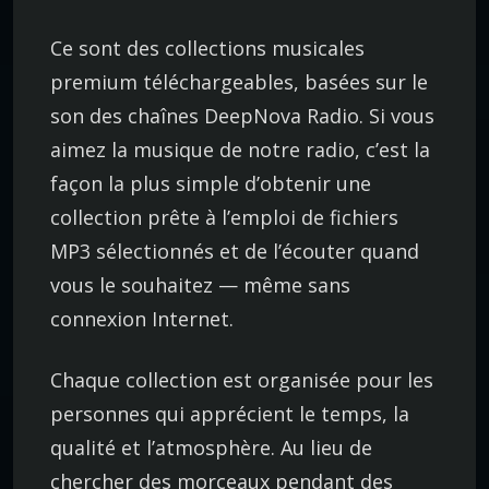
Ce sont des collections musicales
premium téléchargeables, basées sur le
son des chaînes DeepNova Radio. Si vous
aimez la musique de notre radio, c’est la
façon la plus simple d’obtenir une
collection prête à l’emploi de fichiers
MP3 sélectionnés et de l’écouter quand
vous le souhaitez — même sans
connexion Internet.
Chaque collection est organisée pour les
personnes qui apprécient le temps, la
qualité et l’atmosphère. Au lieu de
chercher des morceaux pendant des