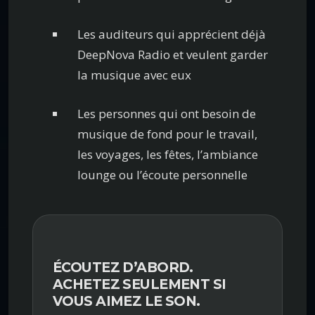
Les auditeurs qui apprécient déjà
DeepNova Radio et veulent garder
la musique avec eux
Les personnes qui ont besoin de
musique de fond pour le travail,
les voyages, les fêtes, l’ambiance
lounge ou l’écoute personnelle
ÉCOUTEZ D’ABORD.
ACHETEZ SEULEMENT SI
VOUS AIMEZ LE SON.