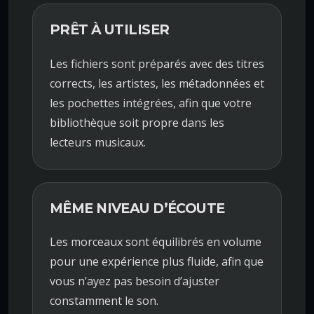
PRÊT À UTILISER
Les fichiers sont préparés avec des titres
corrects, les artistes, les métadonnées et
les pochettes intégrées, afin que votre
bibliothèque soit propre dans les
lecteurs musicaux.
MÊME NIVEAU D’ÉCOUTE
Les morceaux sont équilibrés en volume
pour une expérience plus fluide, afin que
vous n’ayez pas besoin d’ajuster
constamment le son.