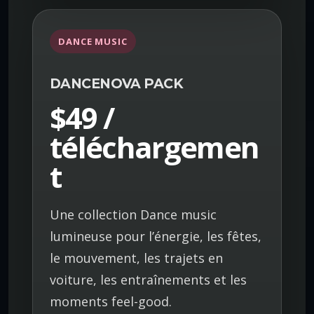
DANCE MUSIC
DANCENOVA PACK
$49 /
téléchargemen
t
Une collection Dance music
lumineuse pour l’énergie, les fêtes,
le mouvement, les trajets en
voiture, les entraînements et les
moments feel-good.