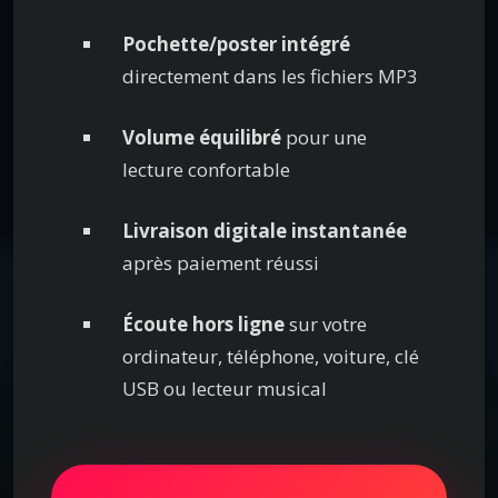
Pochette/poster intégré
directement dans les fichiers MP3
Volume équilibré
pour une
lecture confortable
Livraison digitale instantanée
après paiement réussi
Écoute hors ligne
sur votre
ordinateur, téléphone, voiture, clé
USB ou lecteur musical