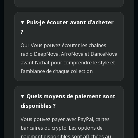
Puis-je écouter avant d’acheter
?
Oui. Vous pouvez écouter les chaînes
radio DeepNova, AfroNova et DanceNova
avant l’achat pour comprendre le style et
l’ambiance de chaque collection.
Quels moyens de paiement sont
disponibles ?
Vous pouvez payer avec PayPal, cartes
bancaires ou crypto. Les options de
paiement disponibles sont affichées au