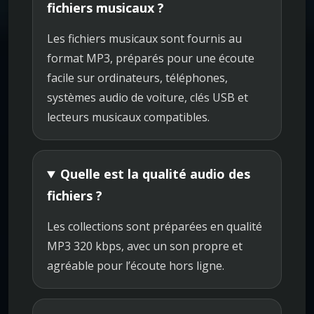
fichiers musicaux ?
Les fichiers musicaux sont fournis au
format MP3, préparés pour une écoute
facile sur ordinateurs, téléphones,
systèmes audio de voiture, clés USB et
lecteurs musicaux compatibles.
Quelle est la qualité audio des
fichiers ?
Les collections sont préparées en qualité
MP3 320 kbps, avec un son propre et
agréable pour l’écoute hors ligne.