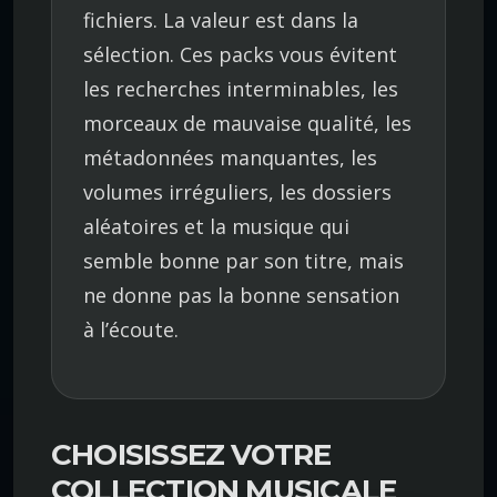
fichiers. La valeur est dans la
sélection. Ces packs vous évitent
les recherches interminables, les
morceaux de mauvaise qualité, les
métadonnées manquantes, les
volumes irréguliers, les dossiers
aléatoires et la musique qui
semble bonne par son titre, mais
ne donne pas la bonne sensation
à l’écoute.
CHOISISSEZ VOTRE
COLLECTION MUSICALE