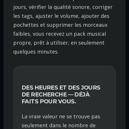
jours, vérifier la qualité sonore, corriger
les tags, ajuster le volume, ajouter des
pochettes et supprimer les morceaux
faibles, vous recevez un pack musical
propre, prêt à utiliser, en seulement
quelques minutes.
DES HEURES ET DES JOURS
DE RECHERCHE — DÉJÀ
FAITS POUR VOUS.
La vraie valeur ne se trouve pas
seulement dans le nombre de