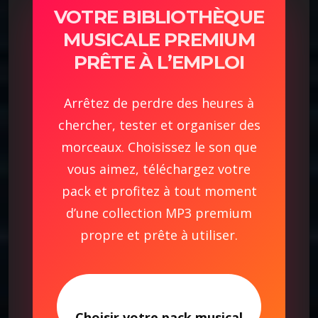
VOTRE BIBLIOTHÈQUE
MUSICALE PREMIUM
PRÊTE À L’EMPLOI
Arrêtez de perdre des heures à
chercher, tester et organiser des
morceaux. Choisissez le son que
vous aimez, téléchargez votre
pack et profitez à tout moment
d’une collection MP3 premium
propre et prête à utiliser.
Choisir votre pack musical