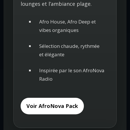
lounges et l’ambiance plage.
Afro House, Afro Deep et
vibes organiques
Sélection chaude, rythmée
et élégante
Inspirée par le son AfroNova
Radio
Voir AfroNova Pack