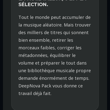
SÉLECTION.
Tout le monde peut accumuler de
la musique aléatoire. Mais trouver
des milliers de titres qui sonnent
bien ensemble, retirer les
morceaux faibles, corriger les
métadonnées, équilibrer le
volume et préparer le tout dans
une bibliothèque musicale propre
demande énormément de temps.
DeepNova Pack vous donne ce
travail déjà fait.