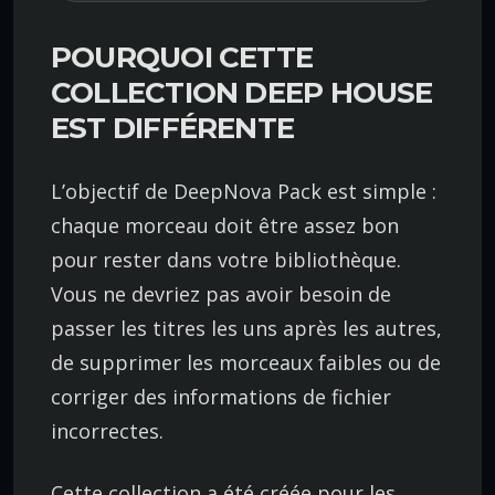
POURQUOI CETTE
COLLECTION DEEP HOUSE
EST DIFFÉRENTE
L’objectif de DeepNova Pack est simple :
chaque morceau doit être assez bon
pour rester dans votre bibliothèque.
Vous ne devriez pas avoir besoin de
passer les titres les uns après les autres,
de supprimer les morceaux faibles ou de
corriger des informations de fichier
incorrectes.
Cette collection a été créée pour les