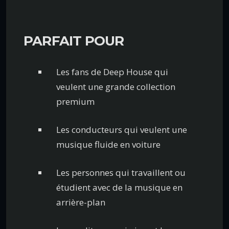
PARFAIT POUR
Les fans de Deep House qui
veulent une grande collection
premium
Les conducteurs qui veulent une
musique fluide en voiture
Les personnes qui travaillent ou
étudient avec de la musique en
arrière-plan