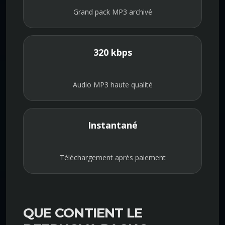
Grand pack MP3 archivé
320 kbps
Audio MP3 haute qualité
Instantané
Téléchargement après paiement
QUE CONTIENT LE