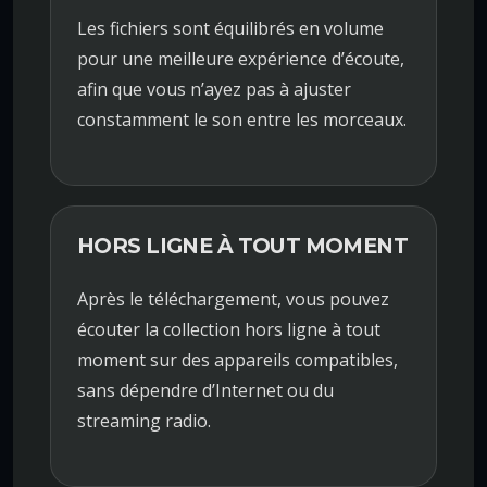
Les fichiers sont équilibrés en volume
pour une meilleure expérience d’écoute,
afin que vous n’ayez pas à ajuster
constamment le son entre les morceaux.
HORS LIGNE À TOUT MOMENT
Après le téléchargement, vous pouvez
écouter la collection hors ligne à tout
moment sur des appareils compatibles,
sans dépendre d’Internet ou du
streaming radio.