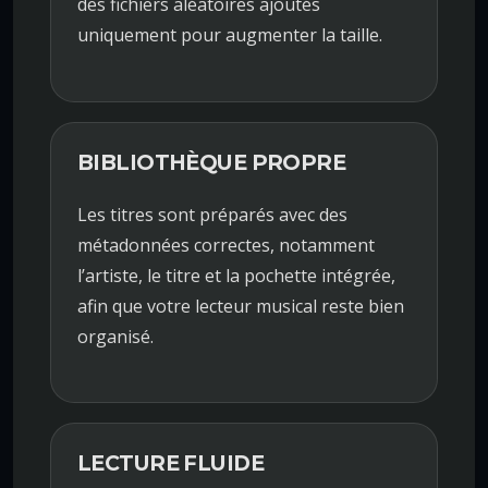
des fichiers aléatoires ajoutés
uniquement pour augmenter la taille.
BIBLIOTHÈQUE PROPRE
Les titres sont préparés avec des
métadonnées correctes, notamment
l’artiste, le titre et la pochette intégrée,
afin que votre lecteur musical reste bien
organisé.
LECTURE FLUIDE