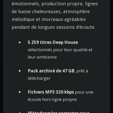
émotionnels, production propre, lignes
de basse chaleureuses, atmosphère
mélodique et morceaux agréables
pendant de longues sessions d’écoute.
5 259 titres Deep House
sélectionnés pour leur qualité et
leur ambiance
Pack archivé de 47 GB
, prêt à
télécharger
Fichiers MP3 320 kbps
pour une
écoute hors ligne propre