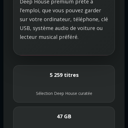
Deep House premium prête à
l’emploi, que vous pouvez garder
sur votre ordinateur, téléphone, clé
USB, système audio de voiture ou
lecteur musical préféré.
5 259 titres
Sélection Deep House curatée
47 GB