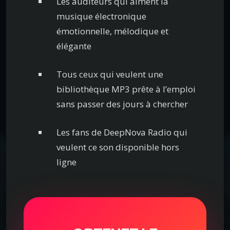
Les auditeurs qui aiment la
musique électronique
émotionnelle, mélodique et
élégante
Tous ceux qui veulent une
bibliothèque MP3 prête à l’emploi
sans passer des jours à chercher
Les fans de DeepNova Radio qui
veulent ce son disponible hors
ligne