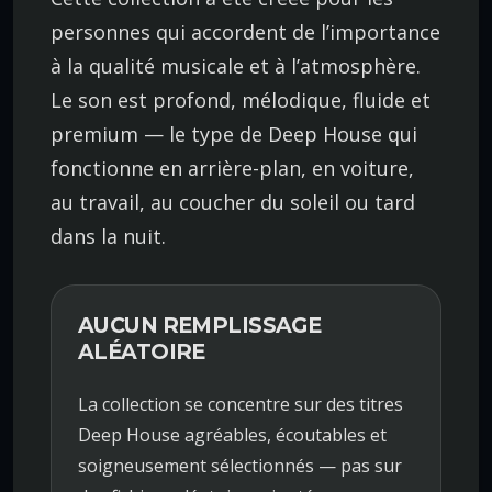
personnes qui accordent de l’importance
à la qualité musicale et à l’atmosphère.
Le son est profond, mélodique, fluide et
premium — le type de Deep House qui
fonctionne en arrière-plan, en voiture,
au travail, au coucher du soleil ou tard
dans la nuit.
AUCUN REMPLISSAGE
ALÉATOIRE
La collection se concentre sur des titres
Deep House agréables, écoutables et
soigneusement sélectionnés — pas sur