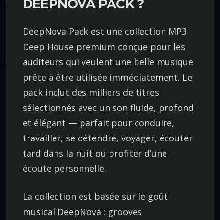
DEEPNOVA PACK ?
DeepNova Pack est une collection MP3
Deep House premium conçue pour les
auditeurs qui veulent une belle musique
prête à être utilisée immédiatement. Le
pack inclut des milliers de titres
sélectionnés avec un son fluide, profond
et élégant — parfait pour conduire,
travailler, se détendre, voyager, écouter
tard dans la nuit ou profiter d’une
écoute personnelle.
La collection est basée sur le goût
musical DeepNova : grooves