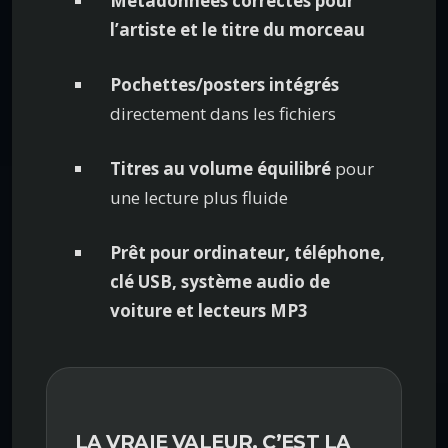
Métadonnées correctes pour
l’artiste et le titre du morceau
Pochettes/posters intégrés
directement dans les fichiers
Titres au volume équilibré
pour
une lecture plus fluide
Prêt pour ordinateur, téléphone,
clé USB, système audio de
voiture et lecteurs MP3
LA VRAIE VALEUR, C’EST LA