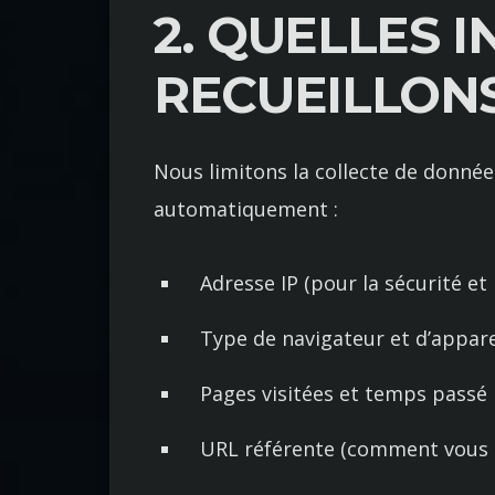
2. QUELLES 
RECUEILLON
Nous limitons la collecte de donné
automatiquement :
Adresse IP (pour la sécurité et 
Type de navigateur et d’appare
Pages visitées et temps passé
URL référente (comment vous 