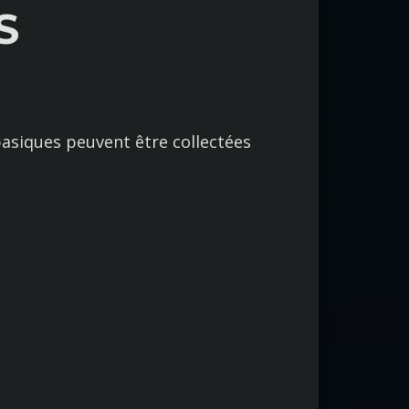
S
asiques peuvent être collectées