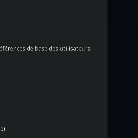
éférences de base des utilisateurs.
e)