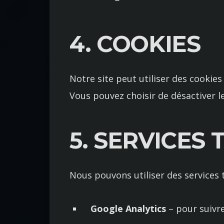
4. COOKIES
Notre site peut utiliser des cookies
Vous pouvez choisir de désactiver l
5. SERVICES 
Nous pouvons utiliser des services t
Google Analytics
– pour suivre