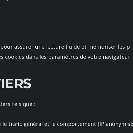
 pour assurer une lecture fluide et mémoriser les pr
es cookies dans les paramètres de votre navigateur.
TIERS
iers tels que :
 le trafic général et le comportement (IP anonymisé