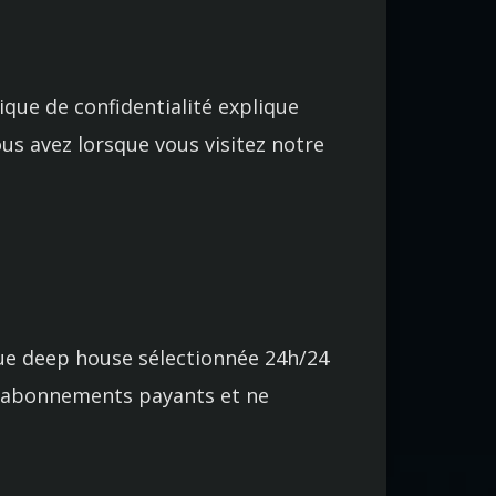
ique de confidentialité explique
us avez lorsque vous visitez notre
que deep house sélectionnée 24h/24
d’abonnements payants et ne