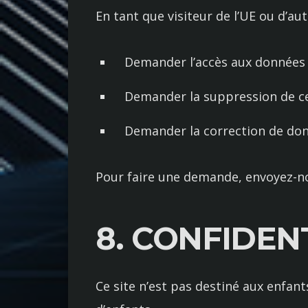
En tant que visiteur de l’UE ou d’aut
Demander l’accès aux données 
Demander la suppression de c
Demander la correction de don
Pour faire une demande, envoyez-n
8. CONFIDEN
Ce site n’est pas destiné aux enfa