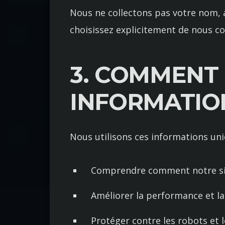
Nous ne collectons pas votre nom, a
choisissez explicitement de nous co
3. COMMENT 
INFORMATIO
Nous utilisons ces informations un
Comprendre comment notre site
Améliorer la performance et la
Protéger contre les robots et 