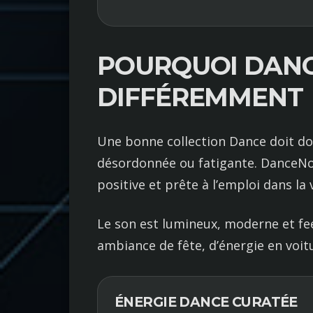
POURQUOI DANC
DIFFÉREMMENT
Une bonne collection Dance doit don
désordonnée ou fatigante. DanceNov
positive et prête à l’emploi dans la v
Le son est lumineux, moderne et fe
ambiance de fête, d’énergie en voi
ÉNERGIE DANCE CURATÉE