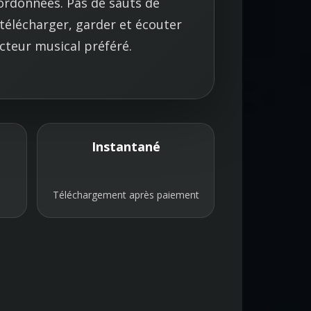
ordonnées. Pas de sauts de
télécharger, garder et écouter
cteur musical préféré.
Instantané
Téléchargement après paiement