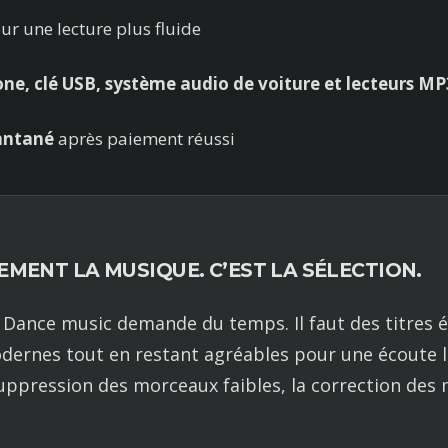
ur une lecture plus fluide
one, clé USB, système audio de voiture et lecteurs MP
antané
après paiement réussi
EMENT LA MUSIQUE. C’EST LA SÉLECTION.
 Dance music demande du temps. Il faut des titres 
dernes tout en restant agréables pour une écoute
a suppression des morceaux faibles, la correction de