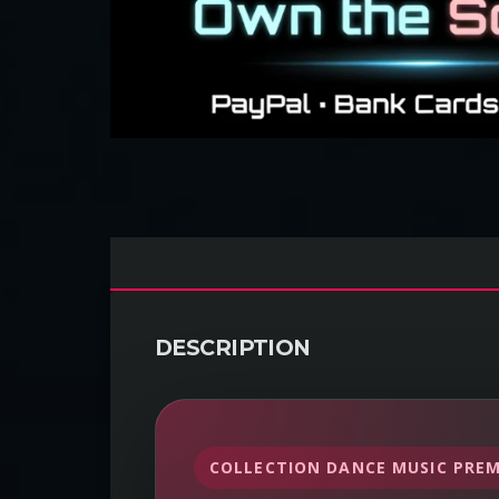
DESCRIPTION
COLLECTION DANCE MUSIC PRE