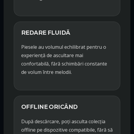
REDARE FLUIDĂ
Piesele au volumul echilibrat pentru o
experiență de ascultare mai
confortabilă, fără schimbări constante
de volum între melodii.
OFFLINE ORICÂND
După descărcare, poți asculta colecția
offline pe dispozitive compatibile, fără să