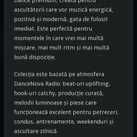
ascultătorii care vor muzică energică,
pozitivă și modernă, gata de folosit
imediat. Este perfectă pentru
momentele în care vrei mai multă
mișcare, mai mult ritm și mai multă
bună dispoziție.
Colecția este bazată pe atmosfera
DanceNova Radio: beat-uri uplifting,
hook-uri catchy, producție curată,
melodii luminoase și piese care
funcționează excelent pentru petreceri,
condus, antrenamente, weekenduri și
ascultare zilnică.