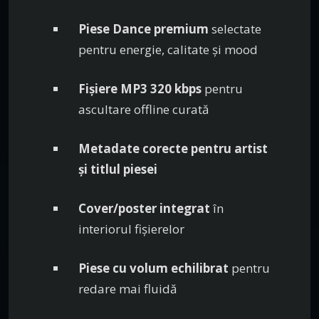
Piese Dance premium
selectate
pentru energie, calitate și mood
Fișiere MP3 320 kbps
pentru
ascultare offline curată
Metadate corecte pentru artist
și titlul piesei
Cover/poster integrat
în
interiorul fișierelor
Piese cu volum echilibrat
pentru
redare mai fluidă