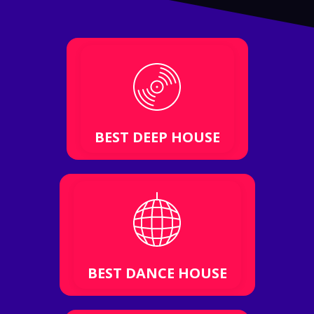
BEST DEEP HOUSE
BEST DANCE HOUSE