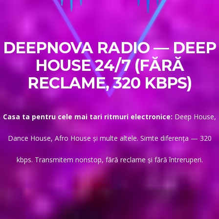
DEEPNOVA RADIO — DEEP
HOUSE 24/7 (FĂRĂ
RECLAME, 320 KBPS)
Casa ta pentru cele mai tari ritmuri electronice:
Deep House,
Dance House, Afro House și multe altele. Simte diferența — 320
kbps. Transmitem nonstop, fără reclame și fără întreruperi.