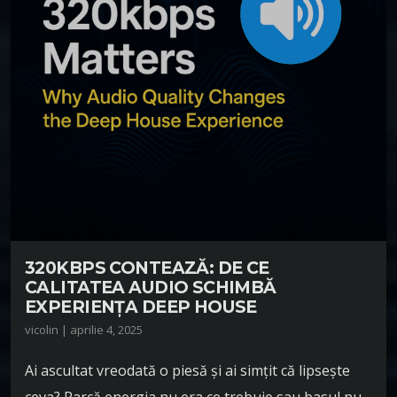
320KBPS CONTEAZĂ: DE CE
CALITATEA AUDIO SCHIMBĂ
EXPERIENȚA DEEP HOUSE
vicolin | aprilie 4, 2025
Ai ascultat vreodată o piesă și ai simțit că lipsește