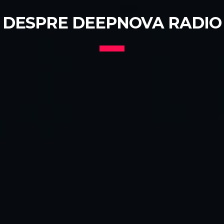
DESPRE DEEPNOVA RADIO