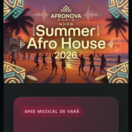
GHID MUZICAL DE VARĂ