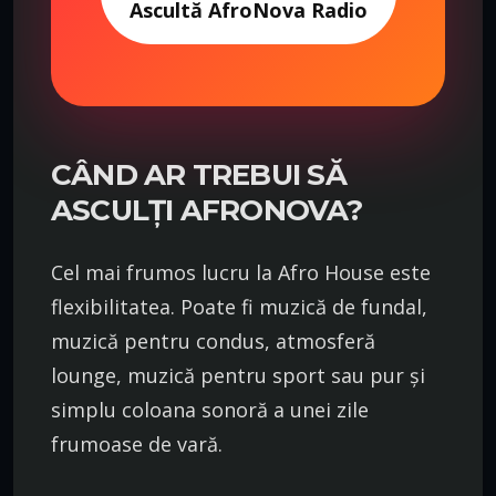
Ascultă AfroNova Radio
CÂND AR TREBUI SĂ
ASCULȚI AFRONOVA?
Cel mai frumos lucru la Afro House este
flexibilitatea. Poate fi muzică de fundal,
muzică pentru condus, atmosferă
lounge, muzică pentru sport sau pur și
simplu coloana sonoră a unei zile
frumoase de vară.