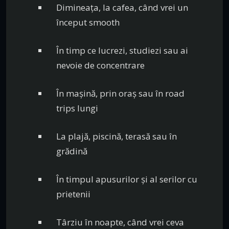
Dimineața, la cafea, când vrei un
început smooth
În timp ce lucrezi, studiezi sau ai
nevoie de concentrare
În mașină, prin oraș sau în road
trips lungi
La plajă, piscină, terasă sau în
grădină
În timpul apusurilor și al serilor cu
prietenii
Târziu în noapte, când vrei ceva