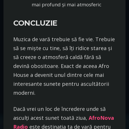
mai profund și mai atmosferic
CONCLUZIE
Muzica de vară trebuie să fie vie. Trebuie
să se miște cu tine, să îți ridice starea și
să creeze o atmosferă caldă fără să
devină obositoare. Exact de aceea Afro
House a devenit unul dintre cele mai
interesante sunete pentru ascultătorii
moderni.
Dacă vrei un loc de încredere unde să
asculți acest sunet toată ziua,
AfroNova
Radio
este destinația ta de vară pentru