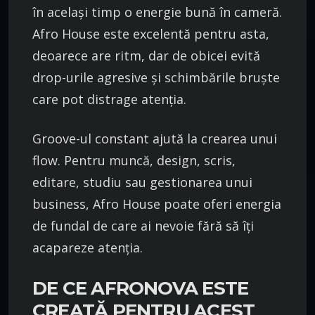
în același timp o energie bună în cameră.
Afro House este excelentă pentru asta,
deoarece are ritm, dar de obicei evită
drop-urile agresive și schimbările bruște
care pot distrage atenția.
Groove-ul constant ajută la crearea unui
flow. Pentru muncă, design, scris,
editare, studiu sau gestionarea unui
business, Afro House poate oferi energia
de fundal de care ai nevoie fără să îți
acapareze atenția.
DE CE AFRONOVA ESTE
CREATĂ PENTRU ACEST