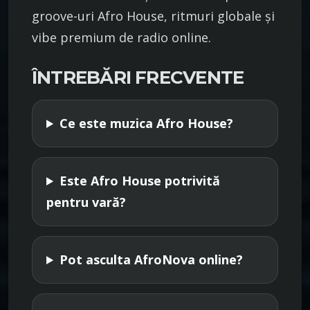
groove-uri Afro House, ritmuri globale și
vibe premium de radio online.
ÎNTREBĂRI FRECVENTE
Ce este muzica Afro House?
Este Afro House potrivită
pentru vară?
Pot asculta AfroNova online?