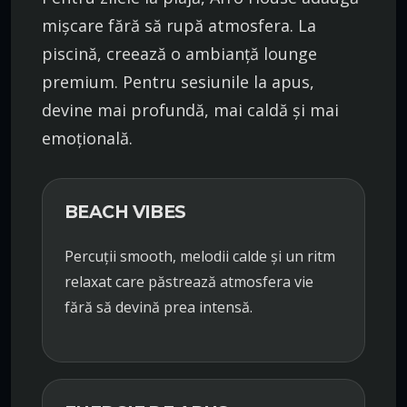
mișcare fără să rupă atmosfera. La
piscină, creează o ambianță lounge
premium. Pentru sesiunile la apus,
devine mai profundă, mai caldă și mai
emoțională.
BEACH VIBES
Percuții smooth, melodii calde și un ritm
relaxat care păstrează atmosfera vie
fără să devină prea intensă.