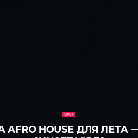
NEWS
 AFRO HOUSE ДЛЯ ЛЕТА —