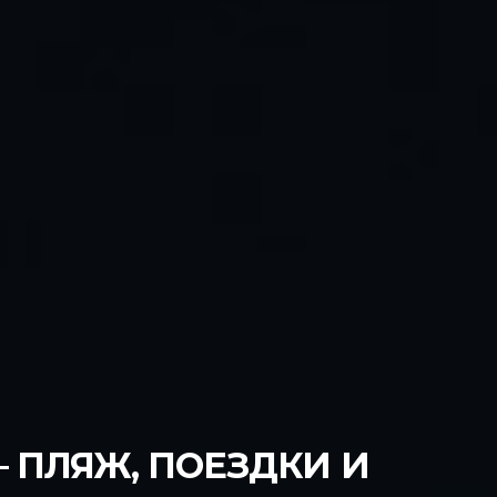
 ПЛЯЖ, ПОЕЗДКИ И