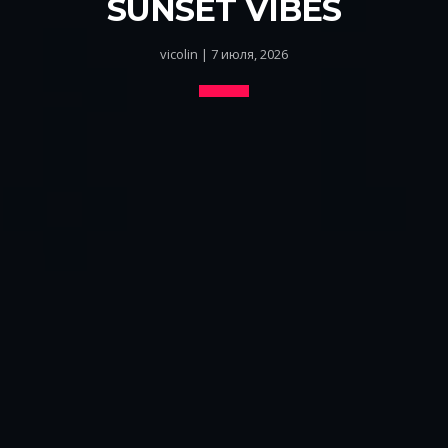
SUNSET VIBES
vicolin | 7 июля, 2026