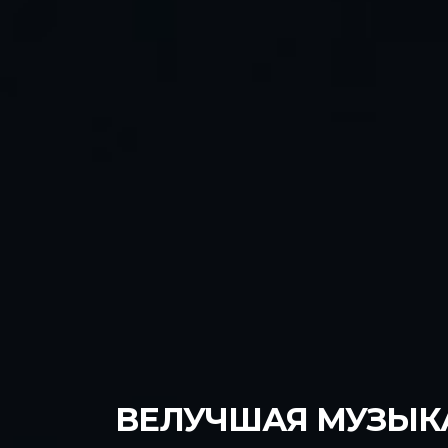
BEЛУЧШАЯ МУЗЫКА