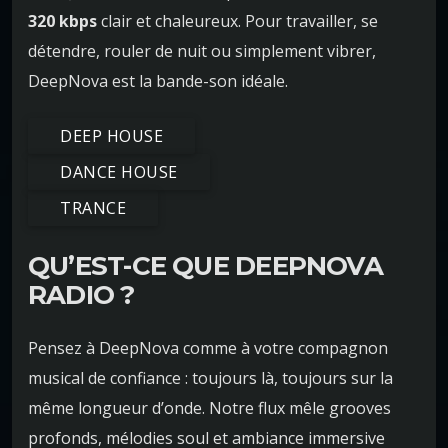
320 kbps
clair et chaleureux. Pour travailler, se
détendre, rouler de nuit ou simplement vibrer,
DeepNova est la bande-son idéale.
DEEP HOUSE
DANCE HOUSE
TRANCE
QU’EST-CE QUE DEEPNOVA
RADIO ?
Pensez à DeepNova comme à votre compagnon
musical de confiance : toujours là, toujours sur la
même longueur d’onde. Notre flux mêle grooves
profonds, mélodies soul et ambiance immersive