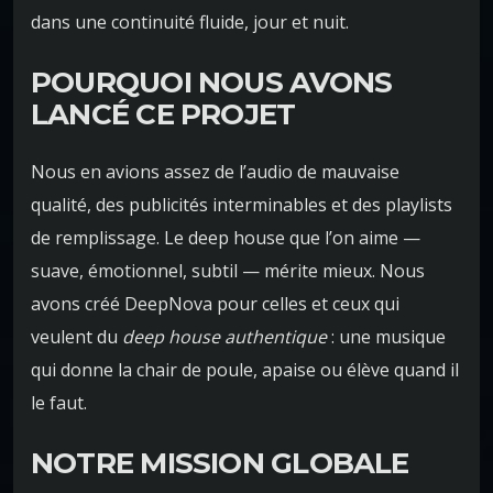
dans une continuité fluide, jour et nuit.
POURQUOI NOUS AVONS
LANCÉ CE PROJET
Nous en avions assez de l’audio de mauvaise
qualité, des publicités interminables et des playlists
de remplissage. Le deep house que l’on aime —
suave, émotionnel, subtil — mérite mieux. Nous
avons créé DeepNova pour celles et ceux qui
veulent du
deep house authentique
: une musique
qui donne la chair de poule, apaise ou élève quand il
le faut.
NOTRE MISSION GLOBALE