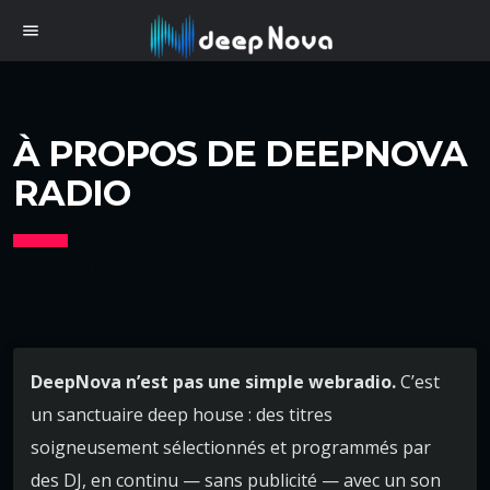
menu
À PROPOS DE DEEPNOVA
RADIO
DeepNova n’est pas une simple webradio.
C’est
un sanctuaire deep house : des titres
soigneusement sélectionnés et programmés par
des DJ, en continu — sans publicité — avec un son