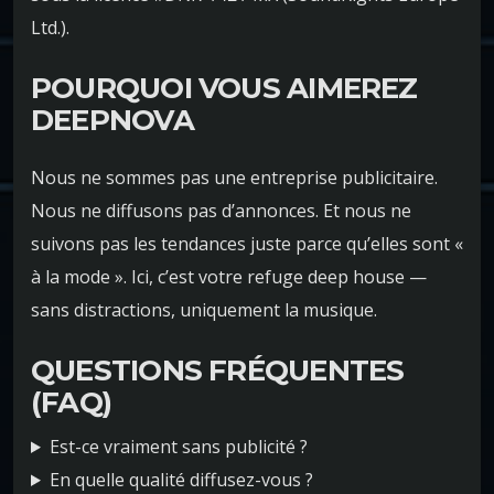
Ltd.).
POURQUOI VOUS AIMEREZ
DEEPNOVA
Nous ne sommes pas une entreprise publicitaire.
Nous ne diffusons pas d’annonces. Et nous ne
suivons pas les tendances juste parce qu’elles sont «
à la mode ». Ici, c’est votre refuge deep house —
sans distractions, uniquement la musique.
QUESTIONS FRÉQUENTES
(FAQ)
Est-ce vraiment sans publicité ?
En quelle qualité diffusez-vous ?