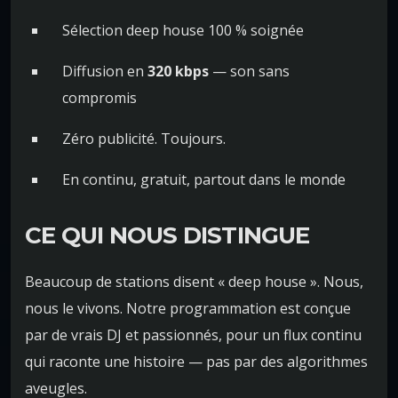
Sélection deep house 100 % soignée
Diffusion en
320 kbps
— son sans
compromis
Zéro publicité. Toujours.
En continu, gratuit, partout dans le monde
CE QUI NOUS DISTINGUE
Beaucoup de stations disent « deep house ». Nous,
nous le vivons. Notre programmation est conçue
par de vrais DJ et passionnés, pour un flux continu
qui raconte une histoire — pas par des algorithmes
aveugles.