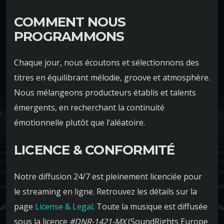
COMMENT NOUS
PROGRAMMONS
Chaque jour, nous écoutons et sélectionnons des
titres en équilibrant mélodie, groove et atmosphère.
Nous mélangeons producteurs établis et talents
émergents, en recherchant la continuité
émotionnelle plutôt que l’aléatoire.
LICENCE & CONFORMITÉ
Notre diffusion 24/7 est pleinement licenciée pour
le streaming en ligne. Retrouvez les détails sur la
page
License & Legal
. Toute la musique est diffusée
sous la licence
#DNR-1421-MX
(SoundRights Europe