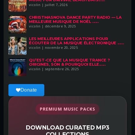
vicolin | juillet 7, 2026
CHRISTMASNOVA DANCE PARTY RADIO — LA
MEILLEURE MUSIQUE DE NOËL ......
vicolin | décembre 9, 2025
LES MEILLEURES APPLICATIONS POUR
ÉCOUTER DE LA MUSIQUE ÉLECTRONIQUE ......
vicolin | novembre 20, 2025
QU’EST-CE QUE LA MUSIQUE TRANCE ?
ORIGINES, SON & POURQUOI ELLE......
vicolin | septembre 26, 2025
Donate
PREMIUM MUSIC PACKS
DOWNLOAD CURATED MP3
COLLECTIONS