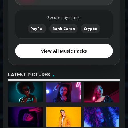
Secure payments:
PayPal
Bank Cards
Crypto
View All Music Packs
LATEST PICTURES