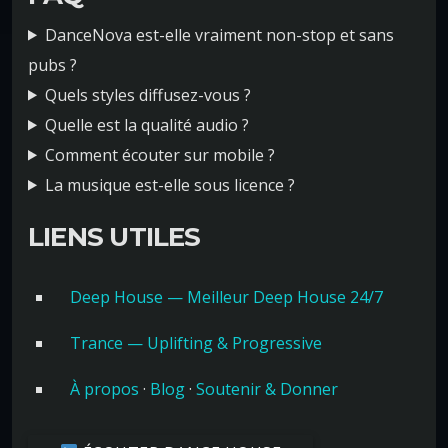
DanceNova est-elle vraiment non-stop et sans
pubs ?
Quels styles diffusez-vous ?
Quelle est la qualité audio ?
Comment écouter sur mobile ?
La musique est-elle sous licence ?
LIENS UTILES
Deep House — Meilleur Deep House 24/7
Trance — Uplifting & Progressive
À propos
·
Blog
·
Soutenir & Donner