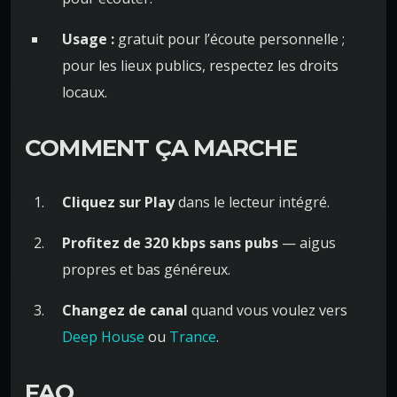
Usage :
gratuit pour l’écoute personnelle ;
pour les lieux publics, respectez les droits
locaux.
COMMENT ÇA MARCHE
Cliquez sur Play
dans le lecteur intégré.
Profitez de 320 kbps sans pubs
— aigus
propres et bas généreux.
Changez de canal
quand vous voulez vers
Deep House
ou
Trance
.
FAQ