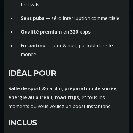
festivals
Sans pubs
— zéro interruption commerciale
Qualité premium
en
320 kbps
En continu
— jour & nuit, partout dans le
monde
IDÉAL POUR
Salle de sport & cardio, préparation de soirée,
énergie au bureau, road-trips,
et tous les
moments où vous voulez un boost instantané.
INCLUS