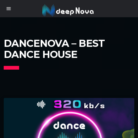
menu
DANCENOVA – BEST
DANCE HOUSE