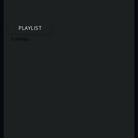
PLAYLIST