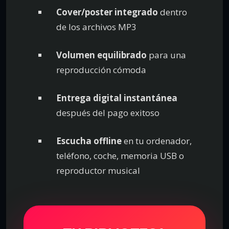
Cover/poster integrado
dentro
de los archivos MP3
Volumen equilibrado
para una
reproducción cómoda
Entrega digital instantánea
después del pago exitoso
Escucha offline
en tu ordenador,
teléfono, coche, memoria USB o
reproductor musical