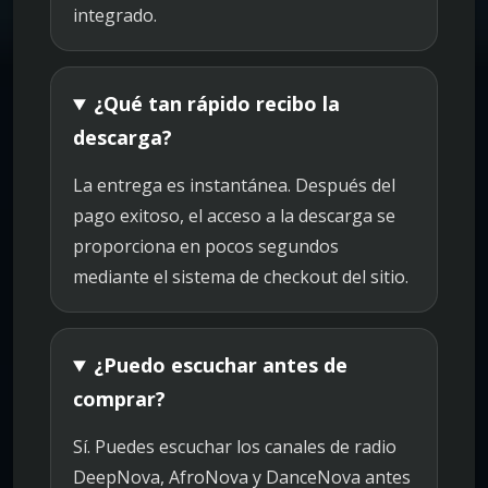
integrado.
¿Qué tan rápido recibo la
descarga?
La entrega es instantánea. Después del
pago exitoso, el acceso a la descarga se
proporciona en pocos segundos
mediante el sistema de checkout del sitio.
¿Puedo escuchar antes de
comprar?
Sí. Puedes escuchar los canales de radio
DeepNova, AfroNova y DanceNova antes