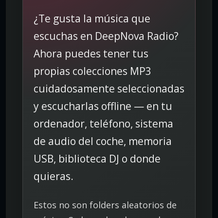
¿Te gusta la música que
escuchas en DeepNova Radio?
Ahora puedes tener tus
propias colecciones MP3
cuidadosamente seleccionadas
y escucharlas offline — en tu
ordenador, teléfono, sistema
de audio del coche, memoria
USB, biblioteca DJ o donde
quieras.
Estos no son folders aleatorios de