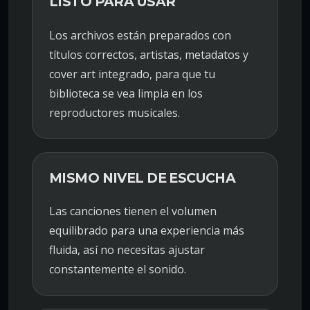
LISTO PARA USAR
Los archivos están preparados con
títulos correctos, artistas, metadatos y
cover art integrado, para que tu
biblioteca se vea limpia en los
reproductores musicales.
MISMO NIVEL DE ESCUCHA
Las canciones tienen el volumen
equilibrado para una experiencia más
fluida, así no necesitas ajustar
constantemente el sonido.