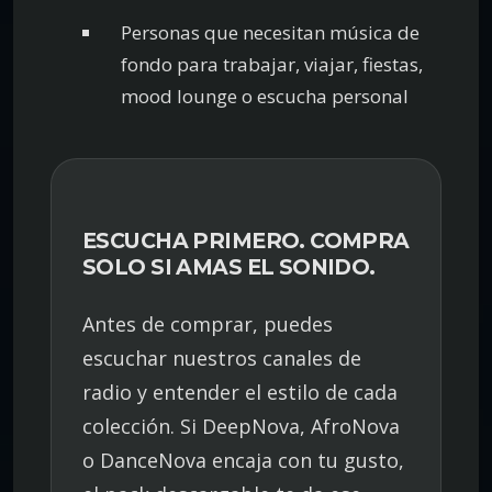
Personas que necesitan música de
fondo para trabajar, viajar, fiestas,
mood lounge o escucha personal
ESCUCHA PRIMERO. COMPRA
SOLO SI AMAS EL SONIDO.
Antes de comprar, puedes
escuchar nuestros canales de
radio y entender el estilo de cada
colección. Si DeepNova, AfroNova
o DanceNova encaja con tu gusto,