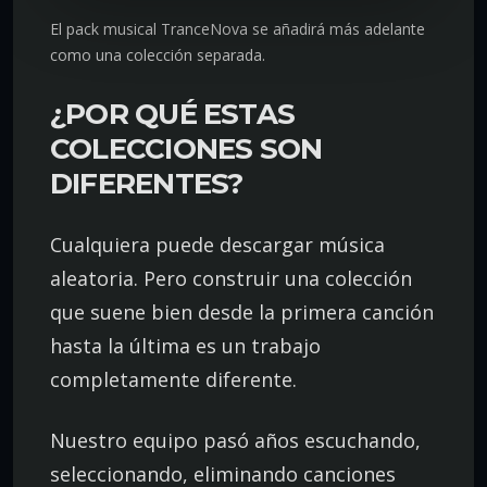
El pack musical TranceNova se añadirá más adelante
como una colección separada.
¿POR QUÉ ESTAS
COLECCIONES SON
DIFERENTES?
Cualquiera puede descargar música
aleatoria. Pero construir una colección
que suene bien desde la primera canción
hasta la última es un trabajo
completamente diferente.
Nuestro equipo pasó años escuchando,
seleccionando, eliminando canciones