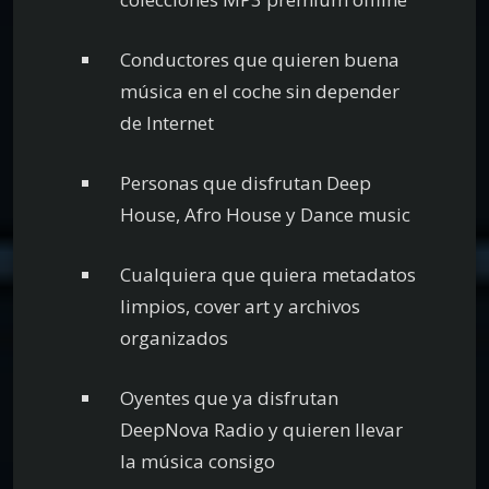
Conductores que quieren buena
música en el coche sin depender
de Internet
Personas que disfrutan Deep
House, Afro House y Dance music
Cualquiera que quiera metadatos
limpios, cover art y archivos
organizados
Oyentes que ya disfrutan
DeepNova Radio y quieren llevar
la música consigo