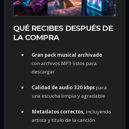
QUÉ RECIBES DESPUÉS DE
LA COMPRA
Gran pack musical archivado
con archivos MP3 listos para
descargar
Calidad de audio 320 kbps
para
una escucha limpia y agradable
Metadatos correctos,
incluyendo
artista y título de la canción