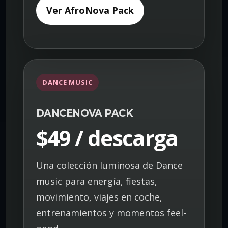
Ver AfroNova Pack
DANCE MUSIC
DANCENOVA PACK
$49 / descarga
Una colección luminosa de Dance
music para energía, fiestas,
movimiento, viajes en coche,
entrenamientos y momentos feel-