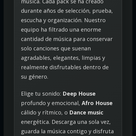
música. Cada pack se ha creado
durante años de selección, prueba,
escucha y organización. Nuestro
equipo ha filtrado una enorme
cantidad de música para conservar
solo canciones que suenan
agradables, elegantes, limpias y
realmente disfrutables dentro de
su género.
Elige tu sonido:
Deep House
profundo y emocional,
Afro House
cálido y rítmico, o
Dance music
energética. Descarga una sola vez,
guarda la música contigo y disfruta