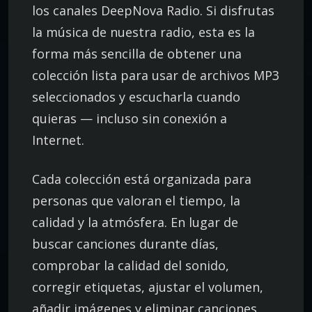
los canales DeepNova Radio. Si disfrutas
la música de nuestra radio, esta es la
forma más sencilla de obtener una
colección lista para usar de archivos MP3
seleccionados y escucharla cuando
quieras — incluso sin conexión a
Internet.
Cada colección está organizada para
personas que valoran el tiempo, la
calidad y la atmósfera. En lugar de
buscar canciones durante días,
comprobar la calidad del sonido,
corregir etiquetas, ajustar el volumen,
añadir imágenes y eliminar canciones