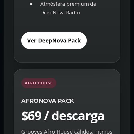
Atmósfera premium de
DeepNova Radio
Ver DeepNova Pack
AFRO HOUSE
AFRONOVA PACK
$69 / descarga
Grooves Afro House cálidos, ritmos