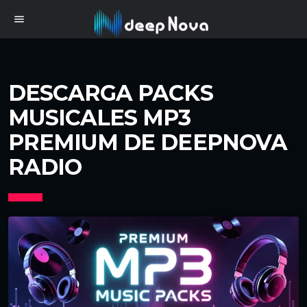
menu
DESCARGA PACKS
MUSICALES MP3
PREMIUM DE DEEPNOVA
RADIO