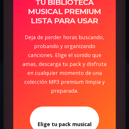
TU BIBLIOTECA
MUSICAL PREMIUM
LISTA PARA USAR
Deja de perder horas buscando,
probando y organizando
canciones. Elige el sonido que
amas, descarga tu pack y disfruta
en cualquier momento de una
colección MP3 premium limpia y
preparada.
Elige tu pack musical