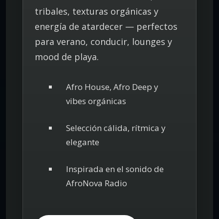
tribales, texturas orgánicas y
energía de atardecer — perfectos
para verano, conducir, lounges y
mood de playa.
Afro House, Afro Deep y
vibes orgánicas
Selección cálida, rítmica y
elegante
Inspirada en el sonido de
AfroNova Radio