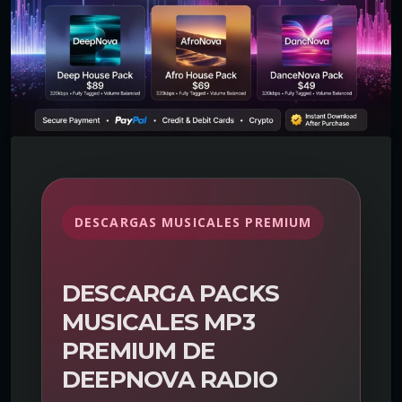
DESCARGAS MUSICALES PREMIUM
DESCARGA PACKS
MUSICALES MP3
PREMIUM DE
DEEPNOVA RADIO