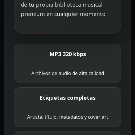
de tu propia biblioteca musical
premium en cualquier momento.
MP3 320 kbps
Archivos de audio de alta calidad
Etiquetas completas
Artista, título, metadatos y cover art