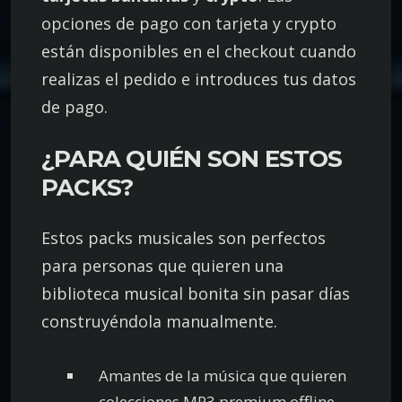
opciones de pago con tarjeta y crypto
están disponibles en el checkout cuando
realizas el pedido e introduces tus datos
de pago.
¿PARA QUIÉN SON ESTOS
PACKS?
Estos packs musicales son perfectos
para personas que quieren una
biblioteca musical bonita sin pasar días
construyéndola manualmente.
Amantes de la música que quieren
colecciones MP3 premium offline