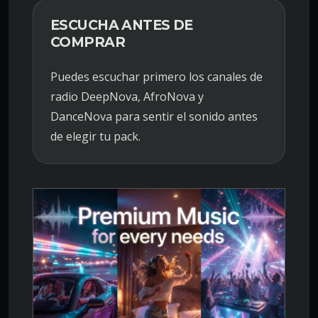
ESCUCHA ANTES DE
COMPRAR
Puedes escuchar primero los canales de
radio DeepNova, AfroNova y
DanceNova para sentir el sonido antes
de elegir tu pack.