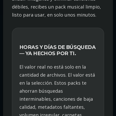
débiles, recibes un pack musical limpio,
listo para usar, en solo unos minutos.
HORAS Y DÍAS DE BÚSQUEDA
— YA HECHOS POR TI.
El valor real no está solo en la
cantidad de archivos. El valor está
en la selección. Estos packs te
ahorran búsquedas
interminables, canciones de baja
calidad, metadatos faltantes,
volumen irregular, carpetas