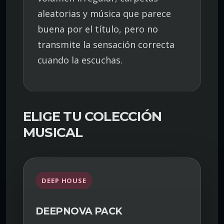
aleatorias y música que parece
buena por el título, pero no
transmite la sensación correcta
cuando la escuchas.
ELIGE TU COLECCIÓN
MUSICAL
DEEP HOUSE
DEEPNOVA PACK