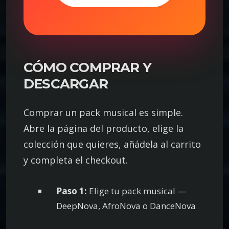
CÓMO COMPRAR Y
DESCARGAR
Comprar un pack musical es simple.
Abre la página del producto, elige la
colección que quieres, añádela al carrito
y completa el checkout.
Paso 1:
Elige tu pack musical —
DeepNova, AfroNova o DanceNova