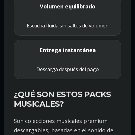
Volumen equilibrado
Escucha fluida sin saltos de volumen
Entrega instantánea
Descarga después del pago
¿QUÉ SON ESTOS PACKS
MUSICALES?
Son colecciones musicales premium
descargables, basadas en el sonido de