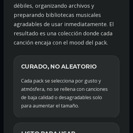
débiles, organizando archivos y
preparando bibliotecas musicales
agradables de usar inmediatamente. El
resultado es una colección donde cada
canción encaja con el mood del pack.
CURADO, NO ALEATORIO
Cada pack se selecciona por gusto y
atmósfera, no se rellena con canciones
de baja calidad o desagradables solo
para aumentar el tamaño.