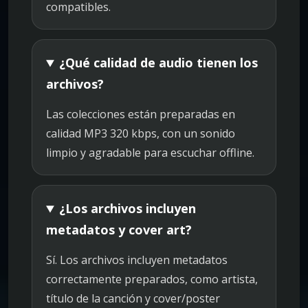
compatibles.
¿Qué calidad de audio tienen los
archivos?
Las colecciones están preparadas en
calidad MP3 320 kbps, con un sonido
limpio y agradable para escuchar offline.
¿Los archivos incluyen
metadatos y cover art?
Sí. Los archivos incluyen metadatos
correctamente preparados, como artista,
título de la canción y cover/poster