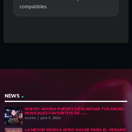
compatibles.
NEWS
NUEVO: AHORA PUEDES DESCARGAR TUS PACKS
MUSICALES FAVORITOS DE ......
vicolin | julio 9, 2026
LA MEJOR MÚSICA AFRO HOUSE PARA EL VERANO