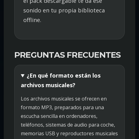
el pack descargable te da ese
sonido en tu propia biblioteca
offline.
PREGUNTAS FRECUENTES
¿En qué formato están los
archivos musicales?
Los archivos musicales se ofrecen en
formato MP3, preparados para una
escucha sencilla en ordenadores,
teléfonos, sistemas de audio para coche,
memorias USB y reproductores musicales