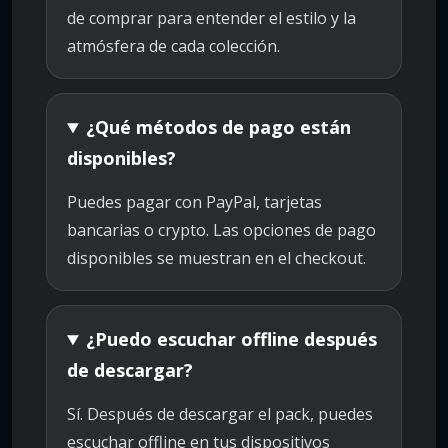
de comprar para entender el estilo y la
atmósfera de cada colección.
¿Qué métodos de pago están
disponibles?
Puedes pagar con PayPal, tarjetas
bancarias o crypto. Las opciones de pago
disponibles se muestran en el checkout.
¿Puedo escuchar offline después
de descargar?
Sí. Después de descargar el pack, puedes
escuchar offline en tus dispositivos