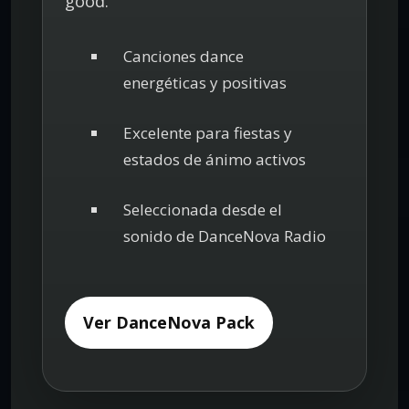
good.
Canciones dance
energéticas y positivas
Excelente para fiestas y
estados de ánimo activos
Seleccionada desde el
sonido de DanceNova Radio
Ver DanceNova Pack