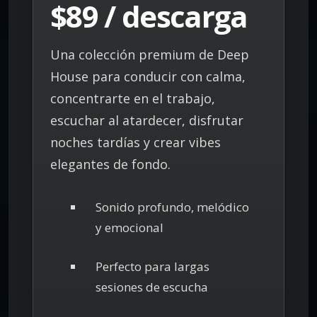
$89 / descarga
Una colección premium de Deep
House para conducir con calma,
concentrarte en el trabajo,
escuchar al atardecer, disfrutar
noches tardías y crear vibes
elegantes de fondo.
Sonido profundo, melódico
y emocional
Perfecto para largas
sesiones de escucha