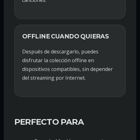
OFFLINE CUANDO QUIERAS
Después de descargarlo, puedes
disfrutar la colección offline en
dispositivos compatibles, sin depender
del streaming por Internet.
PERFECTO PARA