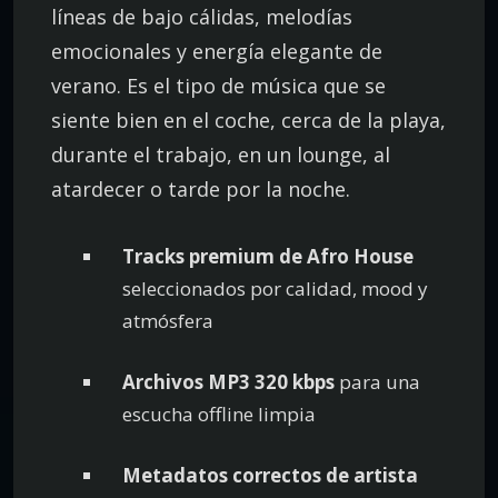
líneas de bajo cálidas, melodías
emocionales y energía elegante de
verano. Es el tipo de música que se
siente bien en el coche, cerca de la playa,
durante el trabajo, en un lounge, al
atardecer o tarde por la noche.
Tracks premium de Afro House
seleccionados por calidad, mood y
atmósfera
Archivos MP3 320 kbps
para una
escucha offline limpia
Metadatos correctos de artista