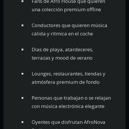
Fans de Afro House que quieren
una colección premium offline
Conductores que quieren música
cálida y rítmica en el coche
Días de playa, atardeceres,
terrazas y mood de verano
Lounges, restaurantes, tiendas y
atmósfera premium de fondo
Personas que trabajan o se relajan
con música electrónica elegante
Oyentes que disfrutan AfroNova