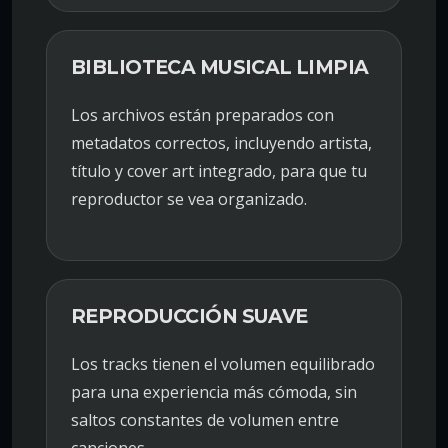
BIBLIOTECA MUSICAL LIMPIA
Los archivos están preparados con
metadatos correctos, incluyendo artista,
título y cover art integrado, para que tu
reproductor se vea organizado.
REPRODUCCIÓN SUAVE
Los tracks tienen el volumen equilibrado
para una experiencia más cómoda, sin
saltos constantes de volumen entre
canciones.