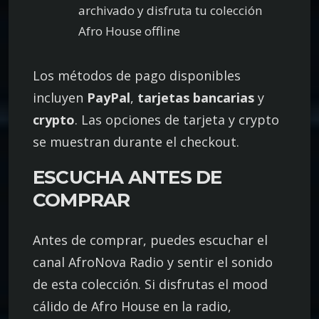
archivado y disfruta tu colección
Afro House offline
Los métodos de pago disponibles
incluyen
PayPal
,
tarjetas bancarias
y
crypto
. Las opciones de tarjeta y crypto
se muestran durante el checkout.
ESCUCHA ANTES DE
COMPRAR
Antes de comprar, puedes escuchar el
canal AfroNova Radio y sentir el sonido
de esta colección. Si disfrutas el mood
cálido de Afro House en la radio,