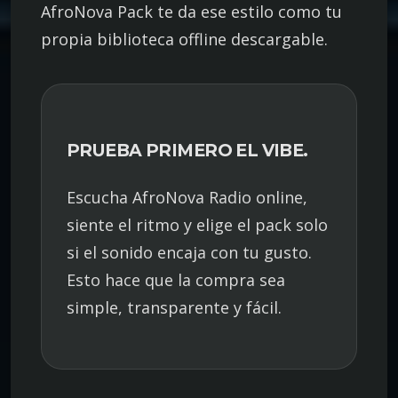
AfroNova Pack te da ese estilo como tu
propia biblioteca offline descargable.
PRUEBA PRIMERO EL VIBE.
Escucha AfroNova Radio online,
siente el ritmo y elige el pack solo
si el sonido encaja con tu gusto.
Esto hace que la compra sea
simple, transparente y fácil.