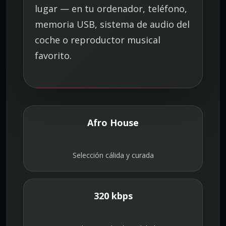
lugar — en tu ordenador, teléfono,
memoria USB, sistema de audio del
coche o reproductor musical
favorito.
Afro House
Selección cálida y curada
320 kbps