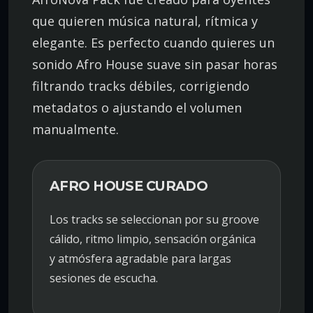
que quieren música natural, rítmica y
elegante. Es perfecto cuando quieres un
sonido Afro House suave sin pasar horas
filtrando tracks débiles, corrigiendo
metadatos o ajustando el volumen
manualmente.
AFRO HOUSE CURADO
Los tracks se seleccionan por su groove
cálido, ritmo limpio, sensación orgánica
y atmósfera agradable para largas
sesiones de escucha.