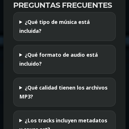
PREGUNTAS FRECUENTES
¿Qué tipo de música está
incluida?
¿Qué formato de audio está
incluido?
¿Qué calidad tienen los archivos
MP3?
¿Los tracks incluyen metadatos