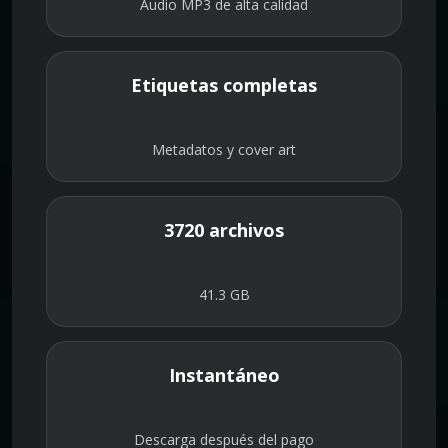
Audio MP3 de alta calidad
Etiquetas completas
Metadatos y cover art
3720 archivos
41.3 GB
Instantáneo
Descarga después del pago