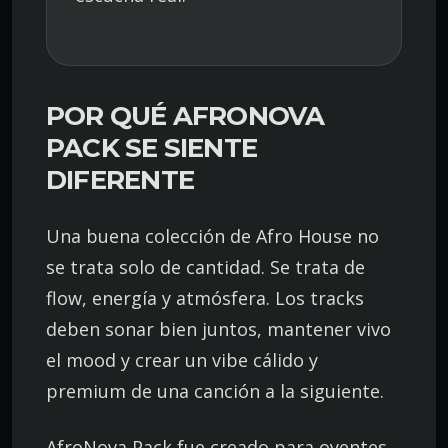
POR QUÉ AFRONOVA
PACK SE SIENTE
DIFERENTE
Una buena colección de Afro House no
se trata solo de cantidad. Se trata de
flow, energía y atmósfera. Los tracks
deben sonar bien juntos, mantener vivo
el mood y crear un vibe cálido y
premium de una canción a la siguiente.
AfroNova Pack fue creado para oyentes