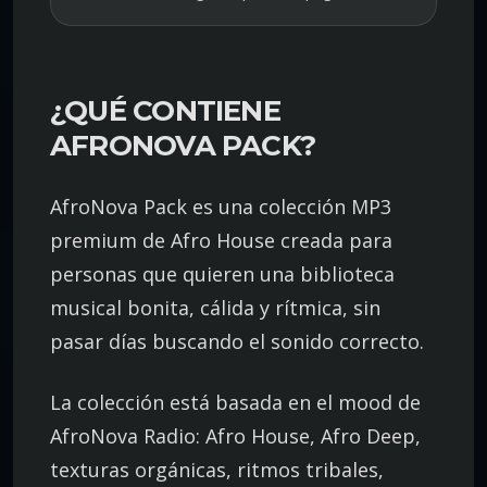
¿QUÉ CONTIENE
AFRONOVA PACK?
AfroNova Pack es una colección MP3
premium de Afro House creada para
personas que quieren una biblioteca
musical bonita, cálida y rítmica, sin
pasar días buscando el sonido correcto.
La colección está basada en el mood de
AfroNova Radio: Afro House, Afro Deep,
texturas orgánicas, ritmos tribales,