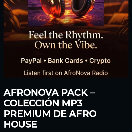
AFRONOVA PACK –
COLECCIÓN MP3
PREMIUM DE AFRO
HOUSE