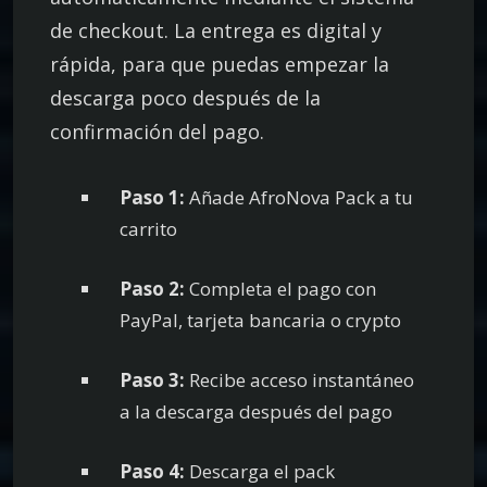
de checkout. La entrega es digital y
rápida, para que puedas empezar la
descarga poco después de la
confirmación del pago.
Paso 1:
Añade AfroNova Pack a tu
carrito
Paso 2:
Completa el pago con
PayPal, tarjeta bancaria o crypto
Paso 3:
Recibe acceso instantáneo
a la descarga después del pago
Paso 4:
Descarga el pack