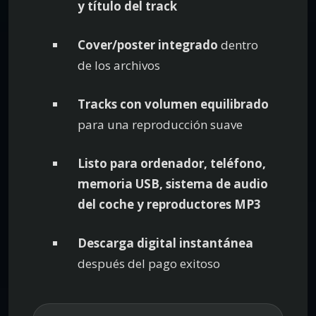
y título del track
Cover/poster integrado
dentro
de los archivos
Tracks con volumen equilibrado
para una reproducción suave
Listo para ordenador, teléfono,
memoria USB, sistema de audio
del coche y reproductores MP3
Descarga digital instantánea
después del pago exitoso