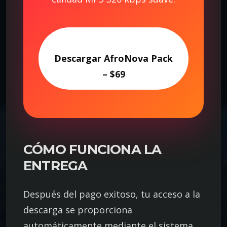
Descargar AfroNova Pack
– $69
CÓMO FUNCIONA LA
ENTREGA
Después del pago exitoso, tu acceso a la
descarga se proporciona
automáticamente mediante el sistema