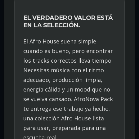
EL VERDADERO VALOR ESTÁ
EN LA SELECCIÓN.
El Afro House suena simple
cuando es bueno, pero encontrar
los tracks correctos lleva tiempo.
Necesitas música con el ritmo
adecuado, producción limpia,
energía cálida y un mood que no
se vuelva cansado. AfroNova Pack
te entrega ese trabajo ya hecho:
una colección Afro House lista
para usar, preparada para una
escucha real.