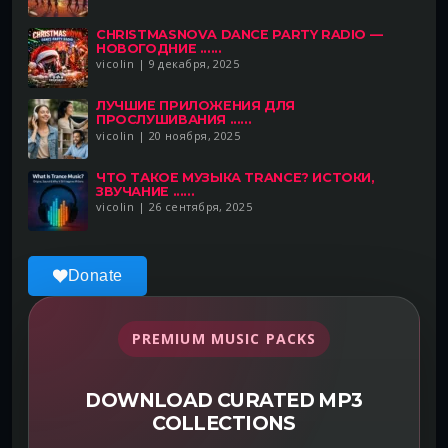
CHRISTMASNOVA DANCE PARTY RADIO —
НОВОГОДНИЕ ......
vicolin | 9 декабря, 2025
ЛУЧШИЕ ПРИЛОЖЕНИЯ ДЛЯ
ПРОСЛУШИВАНИЯ ......
vicolin | 20 ноября, 2025
ЧТО ТАКОЕ МУЗЫКА TRANCE? ИСТОКИ,
ЗВУЧАНИЕ ......
vicolin | 26 сентября, 2025
Donate
PREMIUM MUSIC PACKS
DOWNLOAD CURATED MP3
COLLECTIONS