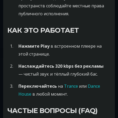
пространств соблюдайте местные права
публичного исполнения.
КАК ЭТО РАБОТАЕТ
Нажмите Play
в встроенном плеере на
этой странице.
Наслаждайтесь 320 kbps без рекламы
— чистый звук и тёплый глубокий бас.
Переключайтесь
на
Trance
или
Dance
House
в любой момент.
ЧАСТЫЕ ВОПРОСЫ (FAQ)