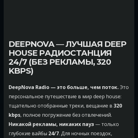
DEEPNOVA — ЛУЧШАЯ DEEP
HOUSE РАДИОСТАНЦИЯ
24/7 (БЕЗ РЕКЛАМЫ, 320
KBPS)
DeepNova Radio — это больше, чем поток.
Это
персональное путешествие в мир deep house:
тщательно отобранные треки, вещание в
320
kbps
, полное погружение без отвлечений.
Никакой рекламы, никаких пауз
— только
глубокие вайбы
24/7
. Для ночных поездок,