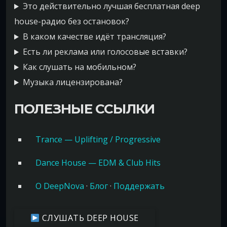
Это действительно лучшая бесплатная deep
house-радио без остановок?
В каком качестве идёт трансляция?
Есть ли реклама или голосовые вставки?
Как слушать на мобильном?
Музыка лицензирована?
ПОЛЕЗНЫЕ ССЫЛКИ
Trance — Uplifting / Progressive
Dance House — EDM & Club Hits
О DeepNova
·
Блог
·
Поддержать
СЛУШАТЬ DEEP HOUSE