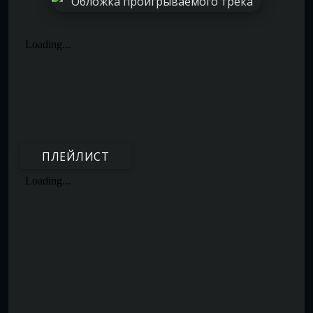
ПЛЕЙЛИСТ