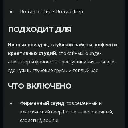
Всегда в эфире. Всегда deep.
ПОДХОДИТ ДЛЯ
Ночных поездок, глубокой работы, кофеен и
креативных студий,
спокойных lounge-
атмосфер и фонового прослушивания — везде,
где нужны глубокие грувы и тёплый бас.
ЧТО ВКЛЮЧЕНО
Фирменный саунд:
современный и
классический deep house — мелодичный,
слоистый, soulful.