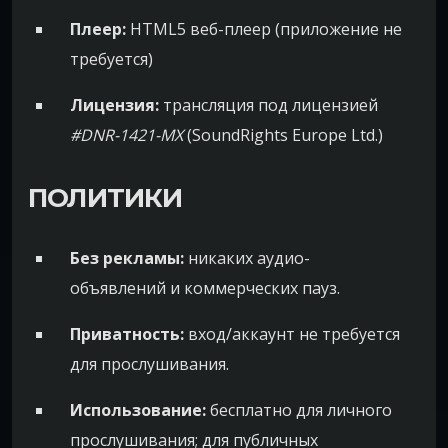
Плеер:
HTML5 веб-плеер (приложение не
требуется)
Лицензия:
трансляция под лицензией
#DNR-1421-MX
(SoundRights Europe Ltd.)
ПОЛИТИКИ
Без рекламы:
никаких аудио-
объявлений и коммерческих пауз.
Приватность:
вход/аккаунт не требуется
для прослушивания.
Использование:
бесплатно для личного
прослушивания; для публичных