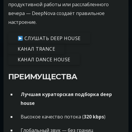
продуктивной работы или расслабленного
вечера — DeepNova создаёт правильное
настроение.
СЛУШАТЬ DEEP HOUSE
КАНАЛ TRANCE
КАНАЛ DANCE HOUSE
ПРЕИМУЩЕСТВА
Лучшая кураторская подборка deep
house
Высокое качество потока (
320 kbps
)
Глобальный звук — без границ