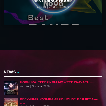
BEST DANCE HOUSE
vicolin | 24 июня, 2025
NEWS
НОВИНКА: ТЕПЕРЬ ВЫ МОЖЕТЕ СКАЧАТЬ ......
vicolin | 9 июля, 2026
BEЛУЧШАЯ МУЗЫКА AFRO HOUSE ДЛЯ ЛЕТА —
......