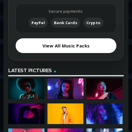
Secure payments:
PayPal
Bank Cards
Crypto
View All Music Packs
LATEST PICTURES