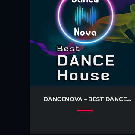
DANCENOVA – BEST DANCE
HOUSE