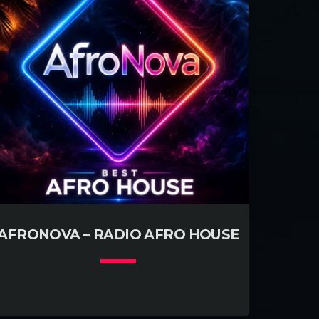
AFRONOVA – RADIO AFRO HOUSE