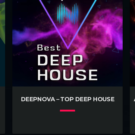
DEEPNOVA – TOP DEEP HOUSE