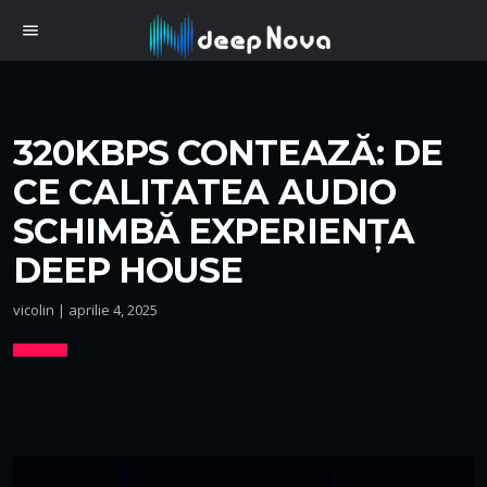
menu
320KBPS CONTEAZĂ: DE
CE CALITATEA AUDIO
SCHIMBĂ EXPERIENȚA
DEEP HOUSE
vicolin | aprilie 4, 2025