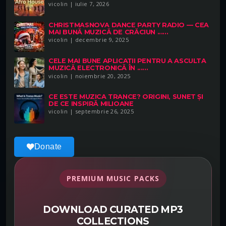
vicolin | iulie 7, 2026
CHRISTMASNOVA DANCE PARTY RADIO — CEA
MAI BUNĂ MUZICĂ DE CRĂCIUN ......
vicolin | decembrie 9, 2025
CELE MAI BUNE APLICAȚII PENTRU A ASCULTA
MUZICĂ ELECTRONICĂ ÎN ......
vicolin | noiembrie 20, 2025
CE ESTE MUZICA TRANCE? ORIGINI, SUNET ȘI
DE CE INSPIRĂ MILIOANE
vicolin | septembrie 26, 2025
Donate
PREMIUM MUSIC PACKS
DOWNLOAD CURATED MP3
COLLECTIONS