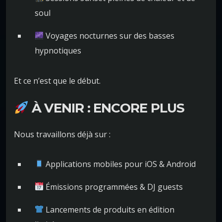
soul
Voyages nocturnes sur des basses
hypnotiques
Et ce n’est que le début.
À VENIR : ENCORE PLUS
Nous travaillons déjà sur :
Applications mobiles pour iOS & Android
Émissions programmées & DJ guests
Lancements de produits en édition