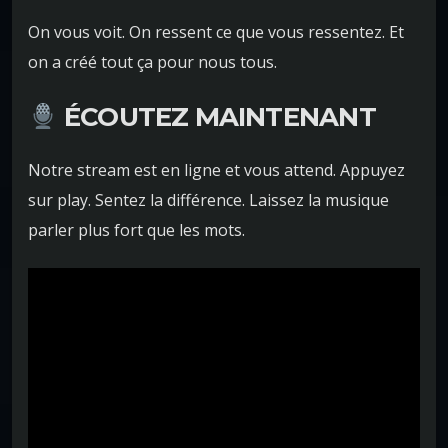
On vous voit. On ressent ce que vous ressentez. Et
on a créé tout ça pour nous tous.
ÉCOUTEZ MAINTENANT
Notre stream est en ligne et vous attend. Appuyez
sur play. Sentez la différence. Laissez la musique
parler plus fort que les mots.