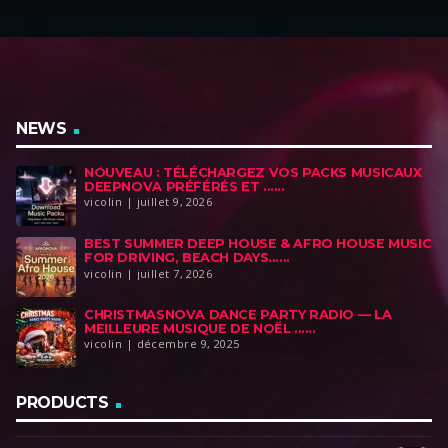
NEWS
NOUVEAU : TÉLÉCHARGEZ VOS PACKS MUSICAUX
DEEPNOVA PRÉFÉRÉS ET ......
vicolin | juillet 9, 2026
BEST SUMMER DEEP HOUSE & AFRO HOUSE MUSIC
FOR DRIVING, BEACH DAYS......
vicolin | juillet 7, 2026
CHRISTMASNOVA DANCE PARTY RADIO — LA
MEILLEURE MUSIQUE DE NOËL ......
vicolin | décembre 9, 2025
PRODUCTS