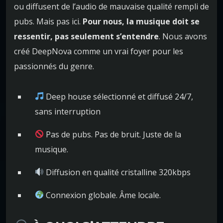
ou diffusent de l’audio de mauvaise qualité rempli de
pubs. Mais pas ici.
Pour nous, la musique doit se
ressentir, pas seulement s’entendre
. Nous avons
créé DeepNova comme un vrai foyer pour les
passionnés du genre.
Deep house sélectionné et diffusé 24/7,
sans interruption
Pas de pubs. Pas de bruit. Juste de la
musique.
Diffusion en qualité cristalline 320kbps
Connexion globale. Âme locale.