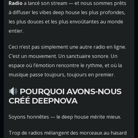
Radio
a lancé son stream — et nous sommes prêts
à diffuser les vibes deep house les plus profondes,
les plus douces et les plus envoûtantes au monde
entier.
Ceci n’est pas simplement une autre radio en ligne.
C’est un mouvement. Un sanctuaire sonore. Un
espace où l’émotion rencontre le rythme, et où la
musique passe toujours, toujours en premier.
POURQUOI AVONS-NOUS
CRÉÉ DEEPNOVA
Soyons honnêtes — le deep house mérite mieux.
Trop de radios mélangent des morceaux au hasard