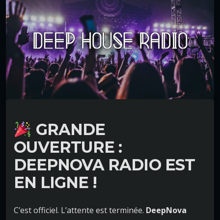
GRANDE
OUVERTURE :
DEEPNOVA RADIO EST
EN LIGNE !
C’est officiel. L’attente est terminée.
DeepNova