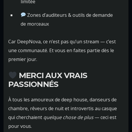
limitée
Zones d’auditeurs & outils de demande
de morceaux
Car DeepNova, ce n’est pas qu’un stream — c’est
une communauté. Et vous en faites partie dès le
premier jour.
MERCI AUX VRAIS
PASSIONNÉS
À tous les amoureux de deep house, danseurs de
chambre, rêveurs de nuit et introvertis au casque
qui cherchaient
quelque chose de plus
— ceci est
pour vous.