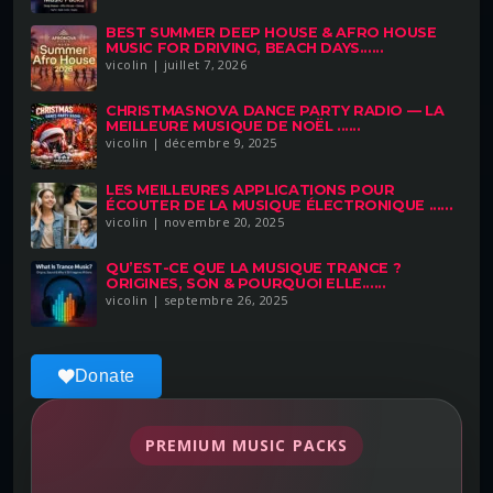
BEST SUMMER DEEP HOUSE & AFRO HOUSE
MUSIC FOR DRIVING, BEACH DAYS......
vicolin | juillet 7, 2026
CHRISTMASNOVA DANCE PARTY RADIO — LA
MEILLEURE MUSIQUE DE NOËL ......
vicolin | décembre 9, 2025
LES MEILLEURES APPLICATIONS POUR
ÉCOUTER DE LA MUSIQUE ÉLECTRONIQUE ......
vicolin | novembre 20, 2025
QU’EST-CE QUE LA MUSIQUE TRANCE ?
ORIGINES, SON & POURQUOI ELLE......
vicolin | septembre 26, 2025
Donate
PREMIUM MUSIC PACKS