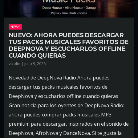
NEWS
NUEVO: AHORA PUEDES DESCARGAR
TUS PACKS MUSICALES FAVORITOS DE
DEEPNOVA Y ESCUCHARLOS OFFLINE
CUANDO QUIERAS
vicolin | julio 9, 2026
Novedad de DeepNova Radio Ahora puedes
descargar tus packs musicales favoritos de
DeepNova y escucharlos offline cuando quieras
Gran noticia para los oyentes de DeepNova Radio:
ahora puedes comprar packs musicales MP3
premium para descargar, inspirados en el sonido de
DeepNova, AfroNova y DanceNova. Si te gusta la