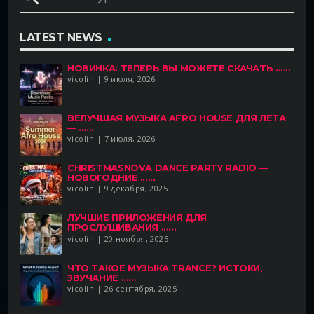
LATEST NEWS
НОВИНКА: ТЕПЕРЬ ВЫ МОЖЕТЕ СКАЧАТЬ ......
vicolin | 9 июля, 2026
BEЛУЧШАЯ МУЗЫКА AFRO HOUSE ДЛЯ ЛЕТА
— ......
vicolin | 7 июля, 2026
CHRISTMASNOVA DANCE PARTY RADIO —
НОВОГОДНИЕ ......
vicolin | 9 декабря, 2025
ЛУЧШИЕ ПРИЛОЖЕНИЯ ДЛЯ
ПРОСЛУШИВАНИЯ ......
vicolin | 20 ноября, 2025
ЧТО ТАКОЕ МУЗЫКА TRANCE? ИСТОКИ,
ЗВУЧАНИЕ ......
vicolin | 26 сентября, 2025